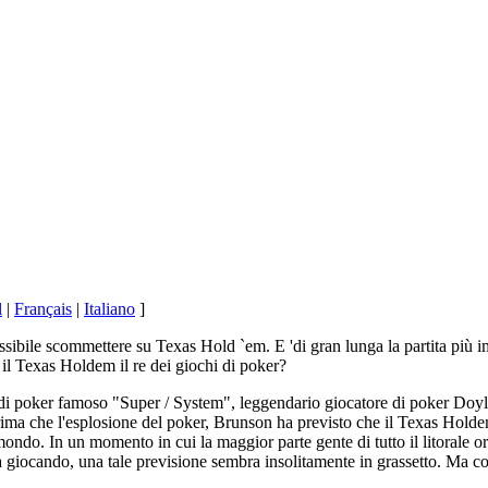
l
|
Français
|
Italiano
]
sibile scommettere su Texas Hold `em. E 'di gran lunga la partita più imp
il Texas Holdem il re dei giochi di poker?
i poker famoso "Super / System", leggendario giocatore di poker Doyle
ma che l'esplosione del poker, Brunson ha previsto che il Texas Holdem a
l mondo. In un momento in cui la maggior parte gente di tutto il litoral
 giocando, una tale previsione sembra insolitamente in grassetto. Ma come