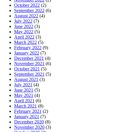
October 2022
(2)
September 2022
(6)
August 2022
(4)
July 2022
(7)
June 2022
(3)
May 2022
(5)
April 2022
(3)
March 2022
(5)
February 2022
(9)
January 2022
(7)
December 2021
(4)
November 2021
(6)
October 2021
(5)
September 2021
(5)
August 2021
(3)
July 2021
(4)
June 2021
(5)
May 2021
(4)
April 2021
(6)
March 2021
(8)
February 2021
(2)
January 2021
(7)
December 2020
(8)
November 2020
(3)