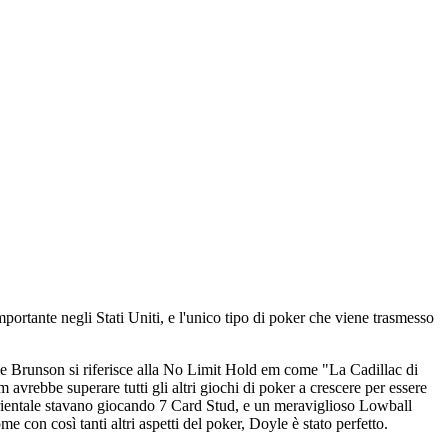
ortante negli Stati Uniti, e l'unico tipo di poker che viene trasmesso
 Brunson si riferisce alla No Limit Hold em come "La Cadillac di
vrebbe superare tutti gli altri giochi di poker a crescere per essere
e orientale stavano giocando 7 Card Stud, e un meraviglioso Lowball
 con così tanti altri aspetti del poker, Doyle è stato perfetto.