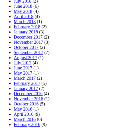
July 2018
(2)
June 2018
(6)
May 2018
(4)
April 2018
(4)
March 2018
(1)
February 2018
(2)
January 2018
(3)
December 2017
(2)
November 2017
(3)
October 2017
(2)
September 2017
(7)
August 2017
(1)
July 2017
(4)
June 2017
(1)
May 2017
(1)
March 2017
(2)
February 2017
(5)
January 2017
(2)
December 2016
(4)
November 2016
(1)
October 2016
(5)
May 2016
(1)
April 2016
(9)
March 2016
(6)
February 2016
(9)