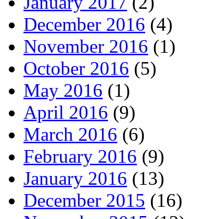
January 2017
(2)
December 2016
(4)
November 2016
(1)
October 2016
(5)
May 2016
(1)
April 2016
(9)
March 2016
(6)
February 2016
(9)
January 2016
(13)
December 2015
(16)