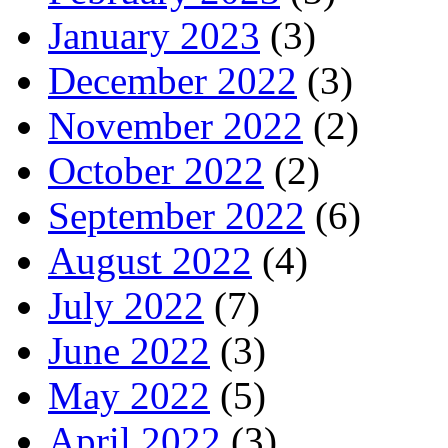
January 2023
(3)
December 2022
(3)
November 2022
(2)
October 2022
(2)
September 2022
(6)
August 2022
(4)
July 2022
(7)
June 2022
(3)
May 2022
(5)
April 2022
(3)