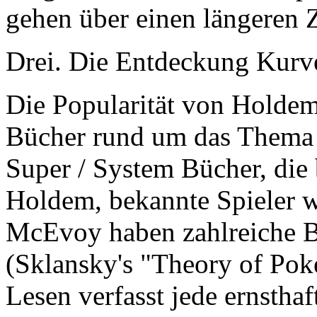
gehen über einen längeren 
Drei. Die Entdeckung Kurve 
Die Popularität von Holdem 
Bücher rund um das Thema 
Super / System Bücher, die 
Holdem, bekannte Spieler 
McEvoy haben zahlreiche 
(Sklansky's "Theory of Poke
Lesen verfasst jede ernsthaf