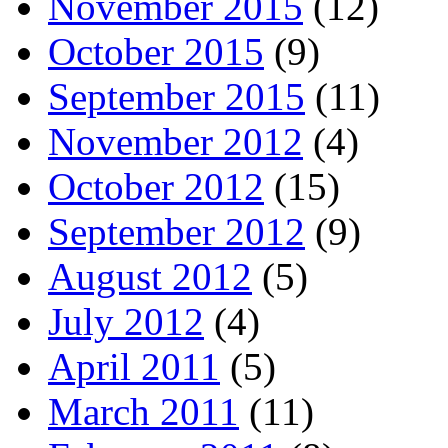
November 2015
(12)
October 2015
(9)
September 2015
(11)
November 2012
(4)
October 2012
(15)
September 2012
(9)
August 2012
(5)
July 2012
(4)
April 2011
(5)
March 2011
(11)