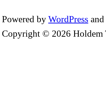
Powered by
WordPress
and
Copyright © 2026 Holdem 