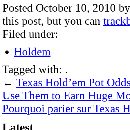
Posted October 10, 2010 b
this post, but you can
track
Filed under:
Holdem
Tagged with: .
←
Texas Hold’em Pot Odds
Use Them to Earn Huge M
Pourquoi parier sur Texas 
Latest