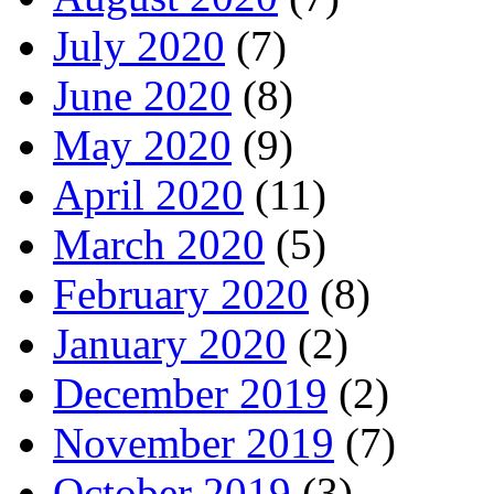
July 2020
(7)
June 2020
(8)
May 2020
(9)
April 2020
(11)
March 2020
(5)
February 2020
(8)
January 2020
(2)
December 2019
(2)
November 2019
(7)
October 2019
(3)