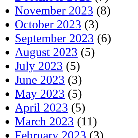
November 2023
(8)
October 2023
(3)
September 2023
(6)
August 2023
(5)
July 2023
(5)
June 2023
(3)
May 2023
(5)
April 2023
(5)
March 2023
(11)
February 2023
(3)