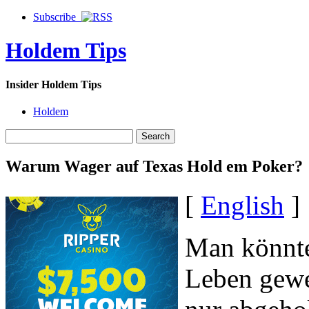
Subscribe
Holdem Tips
Insider Holdem Tips
Holdem
Warum Wager auf Texas Hold em Poker?
[
English
]
Man könnte
Leben gewe