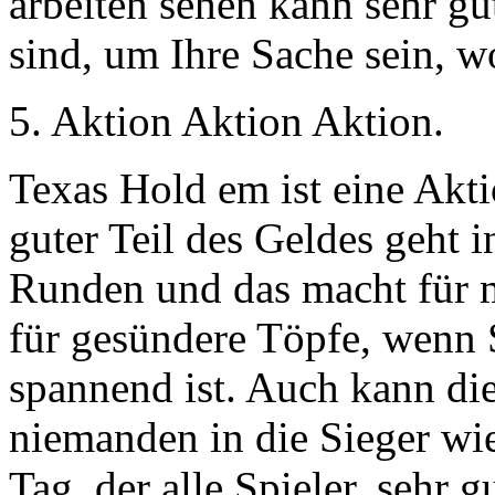
arbeiten sehen kann sehr gu
sind, um Ihre Sache sein, w
5. Aktion Aktion Aktion.
Texas Hold em ist eine Aktio
guter Teil des Geldes geht i
Runden und das macht für 
für gesündere Töpfe, wenn S
spannend ist. Auch kann die
niemanden in die Sieger w
Tag, der alle Spieler, sehr 