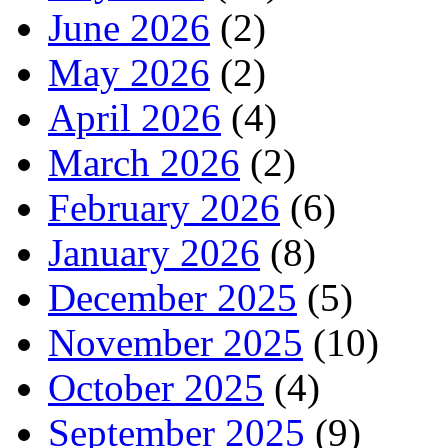
June 2026
(2)
May 2026
(2)
April 2026
(4)
March 2026
(2)
February 2026
(6)
January 2026
(8)
December 2025
(5)
November 2025
(10)
October 2025
(4)
September 2025
(9)