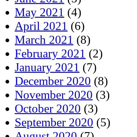
May 2021
(4)
April 2021
(6)
March 2021
(8)
February 2021
(2)
January 2021
(7)
December 2020
(8)
November 2020
(3)
October 2020
(3)
September 2020
(5)
August 2020
(7)