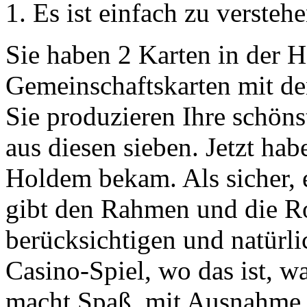
1. Es ist einfach zu versteh
Sie haben 2 Karten in der H
Gemeinschaftskarten mit de
Sie produzieren Ihre schöns
aus diesen sieben. Jetzt hab
Holdem bekam. Als sicher, e
gibt den Rahmen und die R
berücksichtigen und natürli
Casino-Spiel, wo das ist, w
macht Spaß, mit Ausnahme 