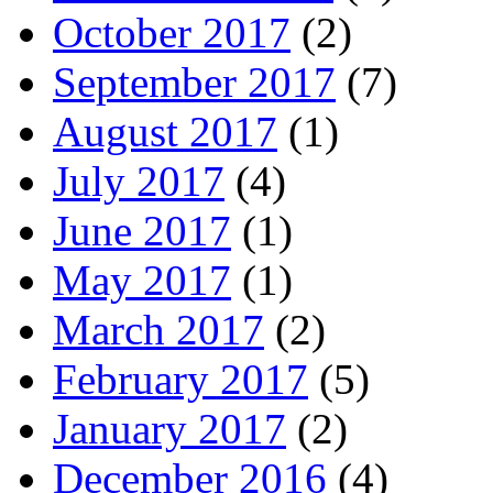
October 2017
(2)
September 2017
(7)
August 2017
(1)
July 2017
(4)
June 2017
(1)
May 2017
(1)
March 2017
(2)
February 2017
(5)
January 2017
(2)
December 2016
(4)