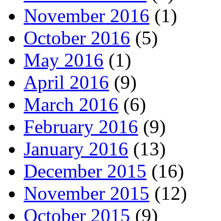
November 2016
(1)
October 2016
(5)
May 2016
(1)
April 2016
(9)
March 2016
(6)
February 2016
(9)
January 2016
(13)
December 2015
(16)
November 2015
(12)
October 2015
(9)