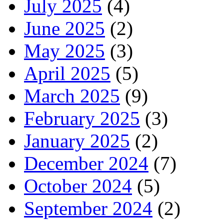
July 2025
(4)
June 2025
(2)
May 2025
(3)
April 2025
(5)
March 2025
(9)
February 2025
(3)
January 2025
(2)
December 2024
(7)
October 2024
(5)
September 2024
(2)