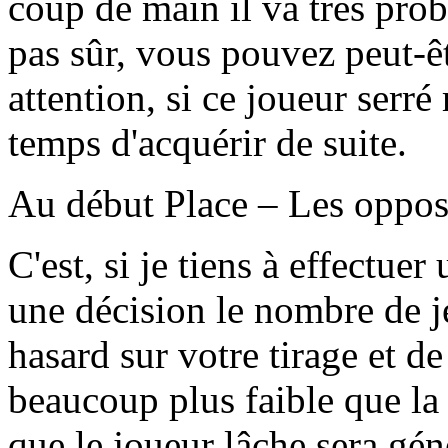
coup de main il va très prob
pas sûr, vous pouvez peut-ê
attention, si ce joueur serré 
temps d'acquérir de suite.
Au début Place – Les oppos
C'est, si je tiens à effectuer
une décision le nombre de j
hasard sur votre tirage et de
beaucoup plus faible que la 
que le joueur lâche sera gén