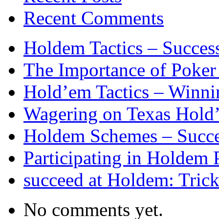
Recent Comments
Holdem Tactics – Succes
The Importance of Poker
Hold’em Tactics – Winni
Wagering on Texas Hold
Holdem Schemes – Succes
Participating in Holdem 
succeed at Holdem: Trick
No comments yet.