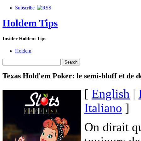
Subscribe
Holdem Tips
Insider Holdem Tips
Holdem
Texas Hold'em Poker: le semi-bluff et de d
[
English
|
Italiano
]
On dirait q